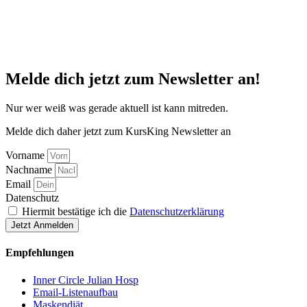
Melde dich jetzt zum Newsletter an!
Nur wer weiß was gerade aktuell ist kann mitreden.
Melde dich daher jetzt zum KursKing Newsletter an
Vorname
Nachname
Email
Datenschutz
Hiermit bestätige ich die
Datenschutzerklärung
Jetzt Anmelden
Empfehlungen
Inner Circle Julian Hosp
Email-Listenaufbau
Maskendiät