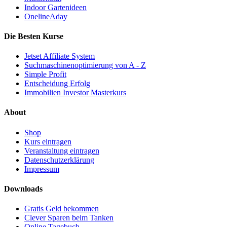
Indoor Gartenideen
OnelineAday
Die Besten Kurse
Jetset Affiliate System
Suchmaschinenoptimierung von A - Z
Simple Profit
Entscheidung Erfolg
Immobilien Investor Masterkurs
About
Shop
Kurs eintragen
Veranstaltung eintragen
Datenschutzerklärung
Impressum
Downloads
Gratis Geld bekommen
Clever Sparen beim Tanken
Online Tagebuch