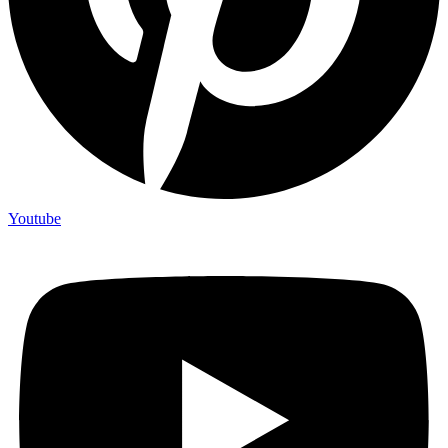
Youtube