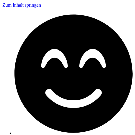
Zum Inhalt springen