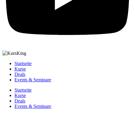
Startseite
Kurse
Deals
Events & Seminare
Startseite
Kurse
Deals
Events & Seminare