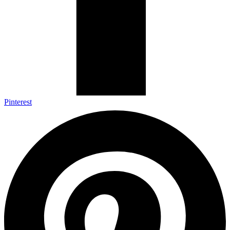
Pinterest