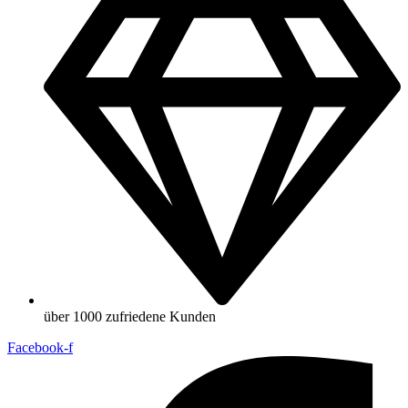
über 1000 zufriedene Kunden
Facebook-f