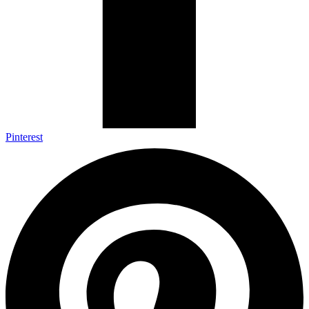
Pinterest