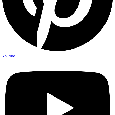
Youtube