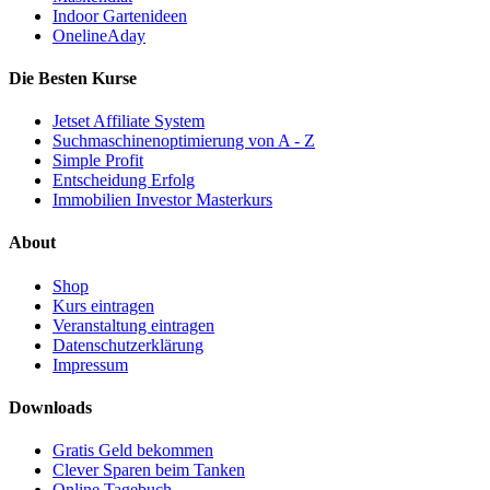
Indoor Gartenideen
OnelineAday
Die Besten Kurse
Jetset Affiliate System
Suchmaschinenoptimierung von A - Z
Simple Profit
Entscheidung Erfolg
Immobilien Investor Masterkurs
About
Shop
Kurs eintragen
Veranstaltung eintragen
Datenschutzerklärung
Impressum
Downloads
Gratis Geld bekommen
Clever Sparen beim Tanken
Online Tagebuch