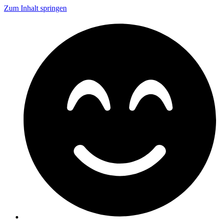
Zum Inhalt springen