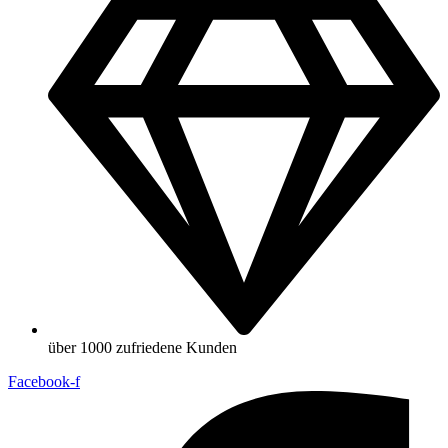
über 1000 zufriedene Kunden
Facebook-f