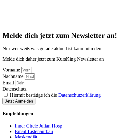
Melde dich jetzt zum Newsletter an!
Nur wer weiß was gerade aktuell ist kann mitreden.
Melde dich daher jetzt zum KursKing Newsletter an
Vorname
Nachname
Email
Datenschutz
Hiermit bestätige ich die
Datenschutzerklärung
Jetzt Anmelden
Empfehlungen
Inner Circle Julian Hosp
Email-Listenaufbau
Maskendiät