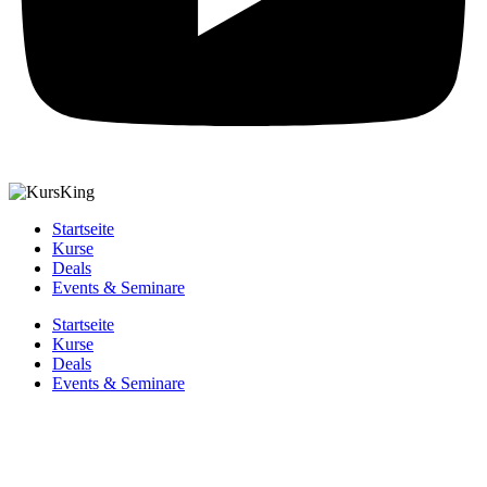
Startseite
Kurse
Deals
Events & Seminare
Startseite
Kurse
Deals
Events & Seminare