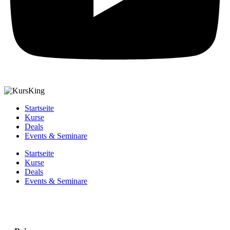
Startseite
Kurse
Deals
Events & Seminare
Startseite
Kurse
Deals
Events & Seminare