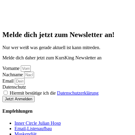
Melde dich jetzt zum Newsletter an!
Nur wer weiß was gerade aktuell ist kann mitreden.
Melde dich daher jetzt zum KursKing Newsletter an
Vorname
Nachname
Email
Datenschutz
Hiermit bestätige ich die
Datenschutzerklärung
Jetzt Anmelden
Empfehlungen
Inner Circle Julian Hosp
Email-Listenaufbau
Maskendiät