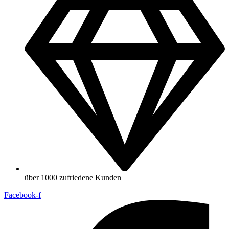
über 1000 zufriedene Kunden
Facebook-f