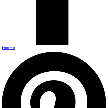
Pinterest