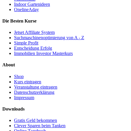
Indoor Gartenideen
OnelineAday
Die Besten Kurse
Jetset Affiliate System
Suchmaschinenoptimierung von A - Z
Simple Profit
Entscheidung Erfolg
Immobilien Investor Masterkurs
About
Shop
Kurs eintragen
Veranstaltung eintragen
Datenschutzerklärung
Impressum
Downloads
Gratis Geld bekommen
Clever Sparen beim Tanken
Online Tagebuch