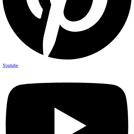
Youtube