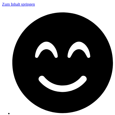
Zum Inhalt springen