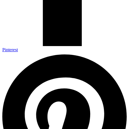
Pinterest