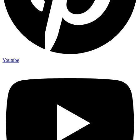
Youtube