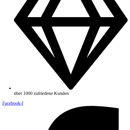
über 1000 zufriedene Kunden
Facebook-f