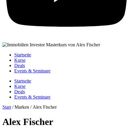
Startseite
Kurse
Deals
Events & Seminare
Startseite
Kurse
Deals
Events & Seminare
Start
/ Marken / Alex Fischer
Alex Fischer