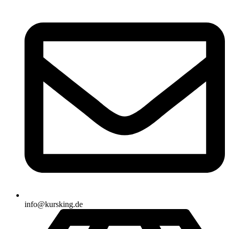
info@kursking.de