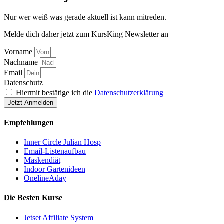
Nur wer weiß was gerade aktuell ist kann mitreden.
Melde dich daher jetzt zum KursKing Newsletter an
Vorname
Nachname
Email
Datenschutz
Hiermit bestätige ich die
Datenschutzerklärung
Jetzt Anmelden
Empfehlungen
Inner Circle Julian Hosp
Email-Listenaufbau
Maskendiät
Indoor Gartenideen
OnelineAday
Die Besten Kurse
Jetset Affiliate System