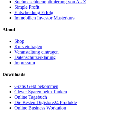
Suchmaschinenoptimierung von A - Z
Simple Profit
Entscheidung Erfolg
Immobilien Investor Masterkurs
About
Shop
Kurs eintragen
Veranstaltung eintragen
Datenschutzerklärung
Impressum
Downloads
Gratis Geld bekommen
Clever Sparen beim Tanken
Online Tagebuch
Die Besten Digistore24 Produkte
Online Business Workation