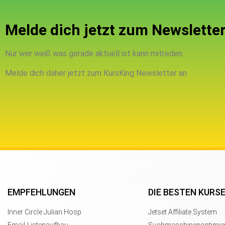
Melde dich jetzt zum Newsletter
Nur wer weiß was gerade aktuell ist kann mitreden.
Melde dich daher jetzt zum KursKing Newsletter an
EMPFEHLUNGEN
DIE BESTEN KURS
Inner Circle Julian Hosp
Jetset Affiliate System