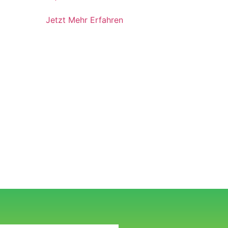
Jetzt Mehr Erfahren