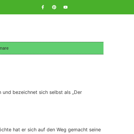
nare
 und bezeichnet sich selbst als „Der
möchte hat er sich auf den Weg gemacht seine