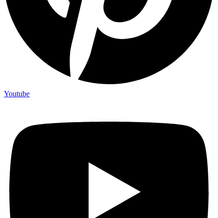
Youtube