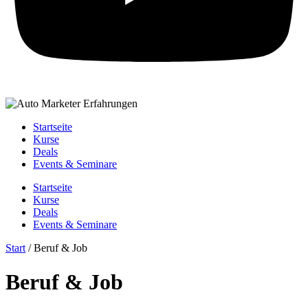
Startseite
Kurse
Deals
Events & Seminare
Startseite
Kurse
Deals
Events & Seminare
Start
/ Beruf & Job
Beruf & Job