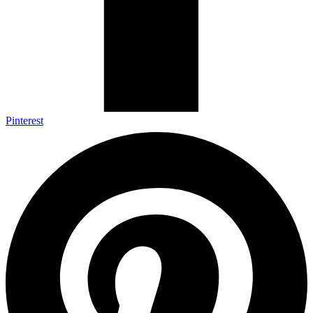
Pinterest