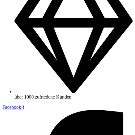
über 1000 zufriedene Kunden
Facebook-f