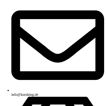
info@kursking.de