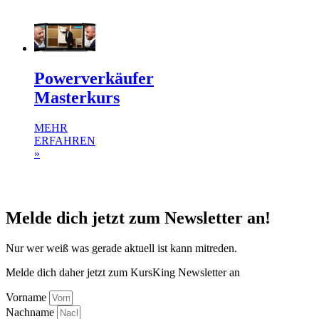
Powerverkäufer
Masterkurs
MEHR
ERFAHREN
»
Melde dich jetzt zum Newsletter an!
Nur wer weiß was gerade aktuell ist kann mitreden.
Melde dich daher jetzt zum KursKing Newsletter an
Vorname
Nachname