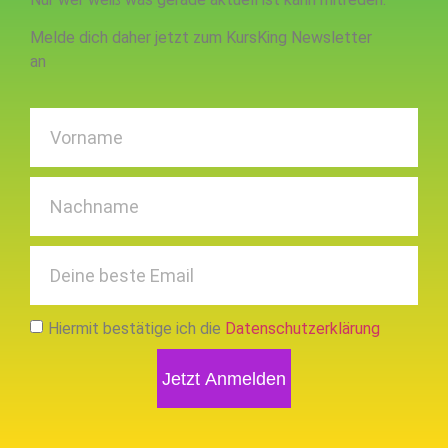
Melde dich daher jetzt zum KursKing Newsletter
an
Hiermit bestätige ich die
Datenschutzerklärung
Jetzt Anmelden