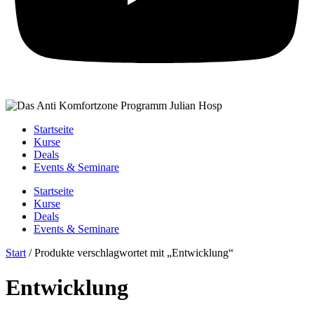
Startseite
Kurse
Deals
Events & Seminare
Startseite
Kurse
Deals
Events & Seminare
Start
/ Produkte verschlagwortet mit „Entwicklung“
Entwicklung