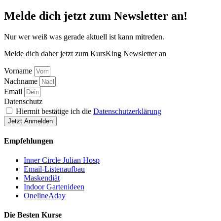
Melde dich jetzt zum Newsletter an!
Nur wer weiß was gerade aktuell ist kann mitreden.
Melde dich daher jetzt zum KursKing Newsletter an
Vorname
Nachname
Email
Datenschutz
Hiermit bestätige ich die
Datenschutzerklärung
Jetzt Anmelden
Empfehlungen
Inner Circle Julian Hosp
Email-Listenaufbau
Maskendiät
Indoor Gartenideen
OnelineAday
Die Besten Kurse