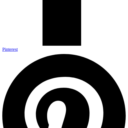
Pinterest