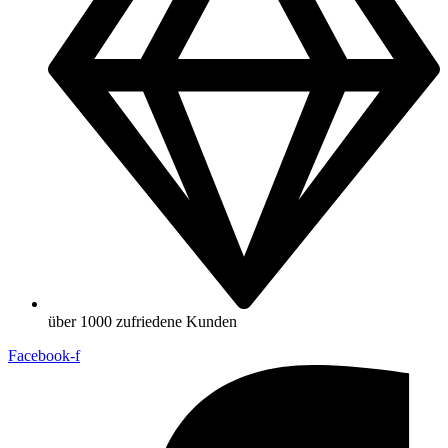
über 1000 zufriedene Kunden
Facebook-f