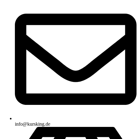
info@kursking.de