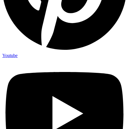
Youtube