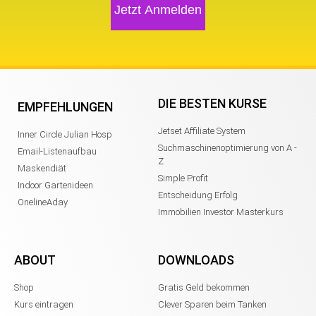
Jetzt Anmelden
DIE BESTEN KURSE
EMPFEHLUNGEN
Jetset Affiliate System
Inner Circle Julian Hosp
Suchmaschinenoptimierung von A -
Email-Listenaufbau
Z
Maskendiät
Simple Profit
Indoor Gartenideen
Entscheidung Erfolg
OnelineAday
Immobilien Investor Masterkurs
ABOUT
DOWNLOADS
Shop
Gratis Geld bekommen
Kurs eintragen
Clever Sparen beim Tanken