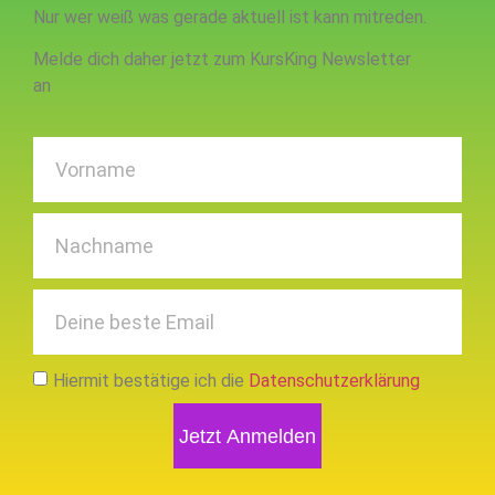
Nur wer weiß was gerade aktuell ist kann mitreden.
Melde dich daher jetzt zum KursKing Newsletter
an
Hiermit bestätige ich die
Datenschutzerklärung
Jetzt Anmelden