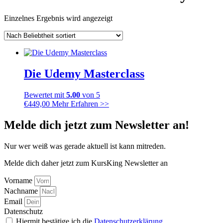
Einzelnes Ergebnis wird angezeigt
Die Udemy Masterclass
Bewertet mit
5.00
von 5
€
449,00
Mehr Erfahren >>
Melde dich jetzt zum Newsletter an!
Nur wer weiß was gerade aktuell ist kann mitreden.
Melde dich daher jetzt zum KursKing Newsletter an
Vorname
Nachname
Email
Datenschutz
Hiermit bestätige ich die
Datenschutzerklärung