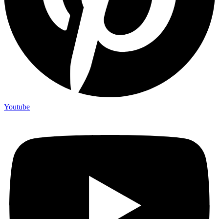
Youtube