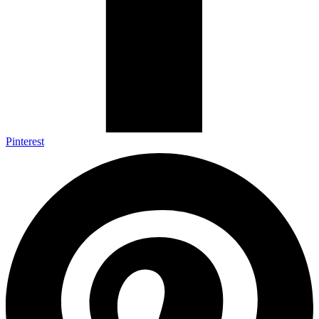
Pinterest