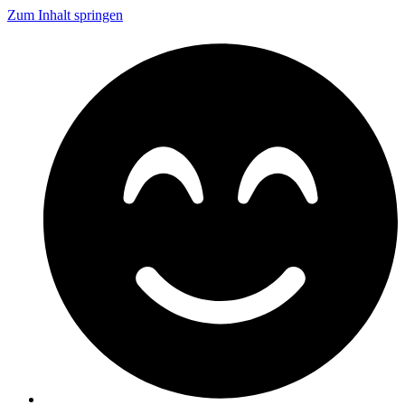
Zum Inhalt springen