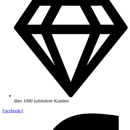
über 1000 zufriedene Kunden
Facebook-f