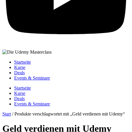
Startseite
Kurse
Deals
Events & Seminare
Startseite
Kurse
Deals
Events & Seminare
Start
/ Produkte verschlagwortet mit „Geld verdienen mit Udemy“
Geld verdienen mit Udemy