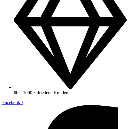
über 1000 zufriedene Kunden
Facebook-f