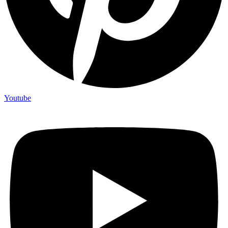
Youtube