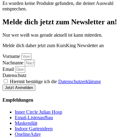
Es wurden keine Produkte gefunden, die deiner Auswahl
entsprechen.
Melde dich jetzt zum Newsletter an!
Nur wer weiß was gerade aktuell ist kann mitreden.
Melde dich daher jetzt zum KursKing Newsletter an
Vorname
Nachname
Email
Datenschutz
Hiermit bestätige ich die
Datenschutzerklärung
Jetzt Anmelden
Empfehlungen
Inner Circle Julian Hosp
Email-Listenaufbau
Maskendiät
Indoor Gartenideen
OnelineAday