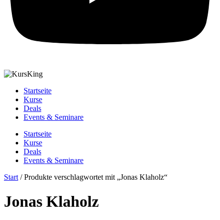
Startseite
Kurse
Deals
Events & Seminare
Startseite
Kurse
Deals
Events & Seminare
Start
/ Produkte verschlagwortet mit „Jonas Klaholz“
Jonas Klaholz