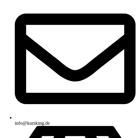
info@kursking.de