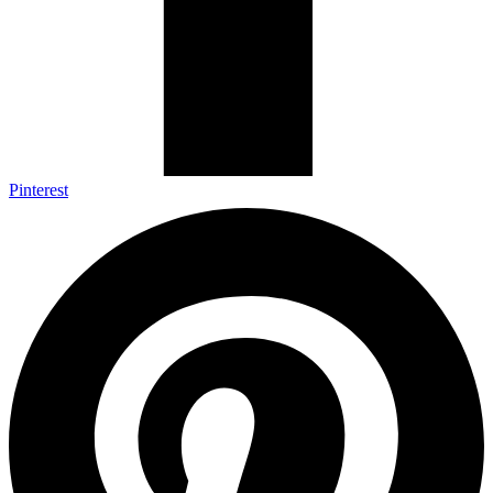
Pinterest