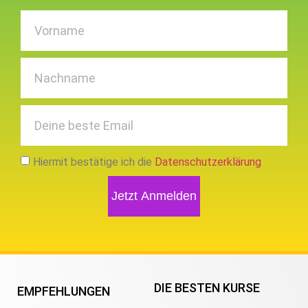
Hiermit bestätige ich die
Datenschutzerklärung
Jetzt Anmelden
DIE BESTEN KURSE
EMPFEHLUNGEN