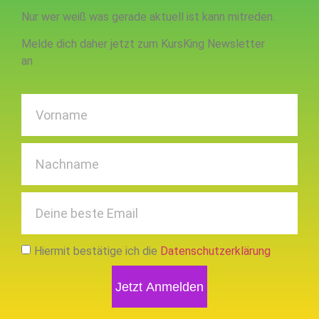
Nur wer weiß was gerade aktuell ist kann mitreden.
Melde dich daher jetzt zum KursKing Newsletter
an
Hiermit bestätige ich die
Datenschutzerklärung
Jetzt Anmelden