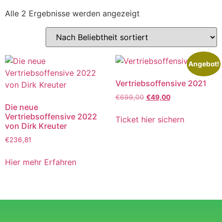
Alle 2 Ergebnisse werden angezeigt
Angebot!
Vertriebsoffensive 2021
€
699,00
€
49,00
Die neue
Vertriebsoffensive 2022
Ticket hier sichern
von Dirk Kreuter
€
236,81
Hier mehr Erfahren