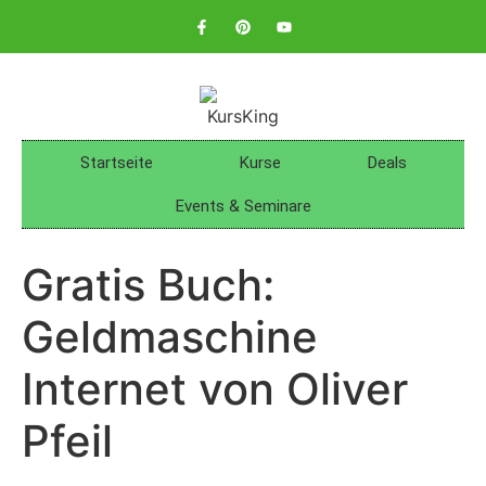
Startseite
Kurse
Deals
Events & Seminare
Gratis Buch:
Geldmaschine
Internet von Oliver
Pfeil