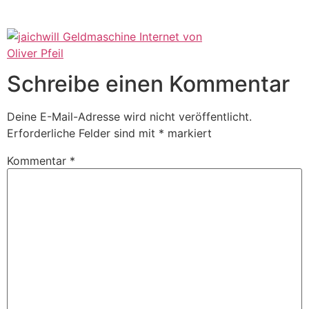
Schreibe einen Kommentar
Deine E-Mail-Adresse wird nicht veröffentlicht.
Erforderliche Felder sind mit
*
markiert
Kommentar
*