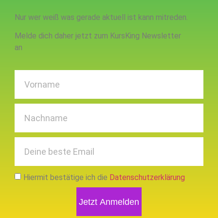
Nur wer weiß was gerade aktuell ist kann mitreden.
Melde dich daher jetzt zum KursKing Newsletter
an
Hiermit bestätige ich die
Datenschutzerklärung
Jetzt Anmelden