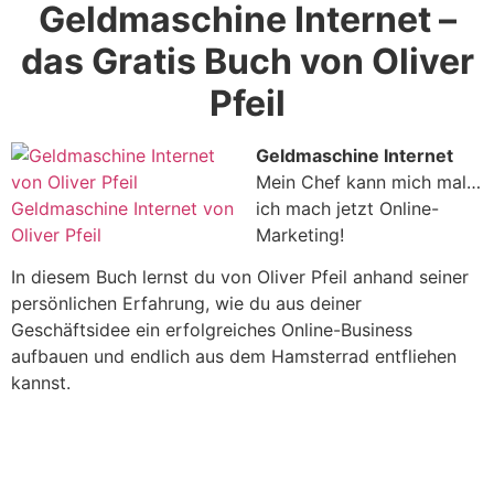
Geldmaschine Internet –
das Gratis Buch von Oliver
Pfeil
Geldmaschine Internet
Mein Chef kann mich mal…
ich mach jetzt Online-
Marketing!
In diesem Buch lernst du von Oliver Pfeil anhand seiner
persönlichen Erfahrung, wie du aus deiner
Geschäftsidee ein erfolgreiches Online-Business
aufbauen und endlich aus dem Hamsterrad entfliehen
kannst.