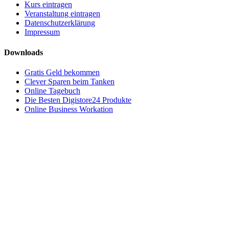
Kurs eintragen
Veranstaltung eintragen
Datenschutzerklärung
Impressum
Downloads
Gratis Geld bekommen
Clever Sparen beim Tanken
Online Tagebuch
Die Besten Digistore24 Produkte
Online Business Workation