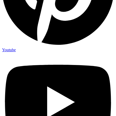
Youtube