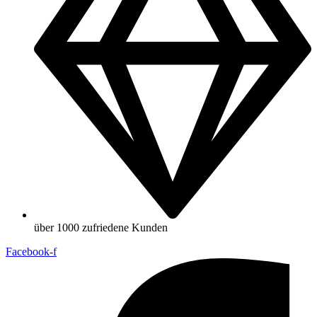
über 1000 zufriedene Kunden
Facebook-f