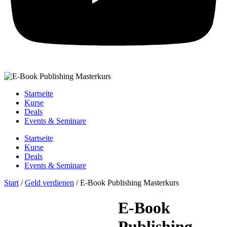
Startseite
Kurse
Deals
Events & Seminare
Startseite
Kurse
Deals
Events & Seminare
Start
/
Geld verdienen
/ E-Book Publishing Masterkurs
E-Book
Publishing