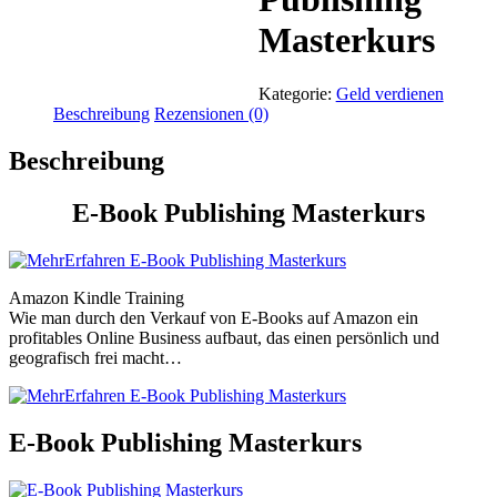
Masterkurs
Kategorie:
Geld verdienen
Beschreibung
Rezensionen (0)
Beschreibung
E-Book Publishing Masterkurs
Amazon Kindle Training
Wie man durch den Verkauf von E-Books auf Amazon ein
profitables Online Business aufbaut, das einen persönlich und
geografisch frei macht…
E-Book Publishing Masterkurs