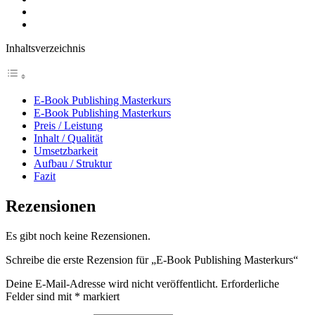
Inhaltsverzeichnis
E-Book Publishing Masterkurs
E-Book Publishing Masterkurs
Preis / Leistung
Inhalt / Qualität
Umsetzbarkeit
Aufbau / Struktur
Fazit
Rezensionen
Es gibt noch keine Rezensionen.
Schreibe die erste Rezension für „E-Book Publishing Masterkurs“
Deine E-Mail-Adresse wird nicht veröffentlicht.
Erforderliche
Felder sind mit
*
markiert