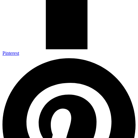
Pinterest