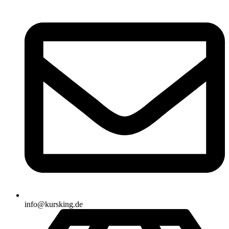
info@kursking.de