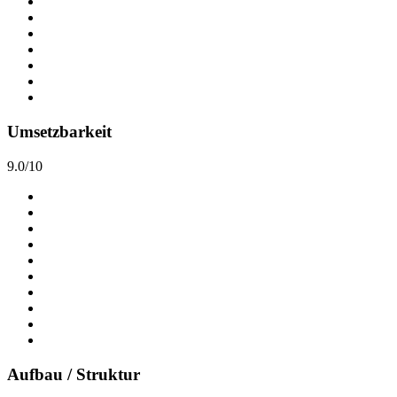
Umsetzbarkeit
9.0/10
Aufbau / Struktur