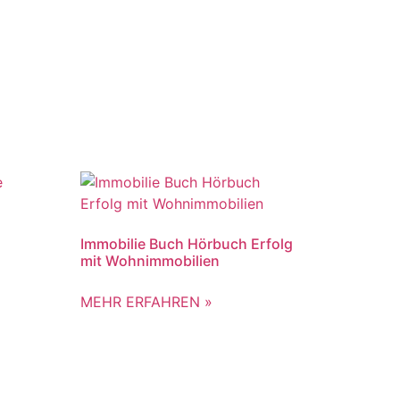
Immobilie Buch Hörbuch Erfolg
mit Wohnimmobilien
MEHR ERFAHREN »