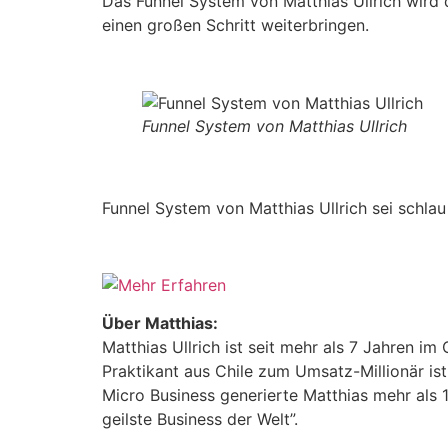
Das Funnel System von Matthias Ullrich wird 
einen großen Schritt weiterbringen.
Funnel System von Matthias Ullrich
Funnel System von Matthias Ullrich sei schlau
Über Matthias:
Matthias Ullrich ist seit mehr als 7 Jahren 
Praktikant aus Chile zum Umsatz-Millionär is
Micro Business generierte Matthias mehr als 
geilste Business der Welt”.