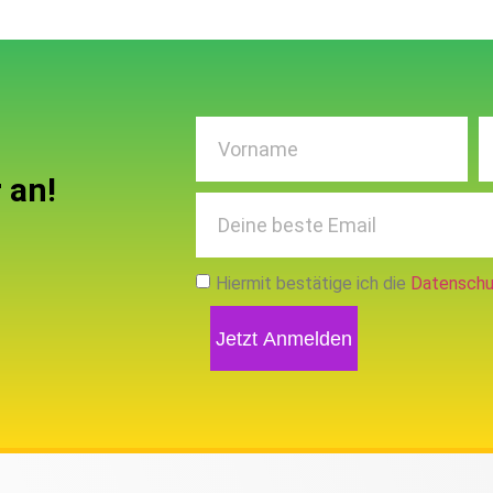
 an!
Hiermit bestätige ich die
Datenschu
Jetzt Anmelden