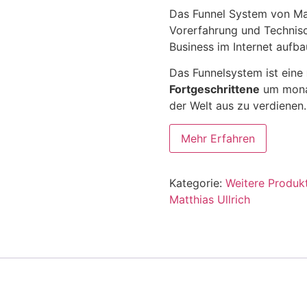
Das Funnel System von Matt
Vorerfahrung und Technisc
Business im Internet aufba
Das Funnelsystem ist eine
Fortgeschrittene
um monat
der Welt aus zu verdienen.
Mehr Erfahren
Kategorie:
Weitere Produk
Matthias Ullrich