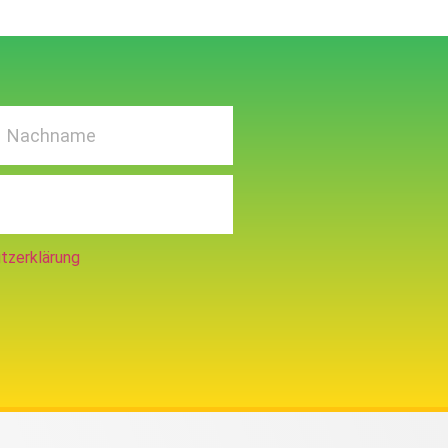
tzerklärung