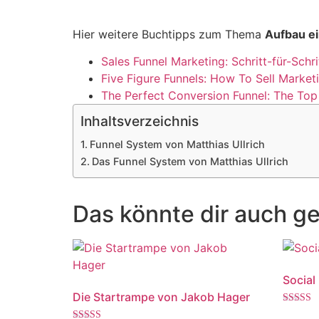
Hier weitere Buchtipps zum Thema
Aufbau e
Sales Funnel Marketing: Schritt-für-Sc
Five Figure Funnels: How To Sell Market
The Perfect Conversion Funnel: The Top 
Inhaltsverzeichnis
Funnel System von Matthias Ullrich
Das Funnel System von Matthias Ullrich
Das könnte dir auch ge
Social
Die Startrampe von Jakob Hager
Bewertet