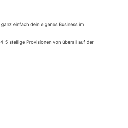
 ganz einfach dein eigenes Business im
-5 stellige Provisionen von überall auf der