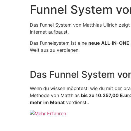
Funnel System von
Das Funnel System von Matthias Ullrich zeigt
Internet aufbaust.
Das Funnelsystem ist eine
neue ALL-IN-ONE L
Welt aus zu verdienen.
Das Funnel System von
Wenn du wissen möchtest, wie du mit der br
Methode von Matthias
bis zu 10.257,00 E.ur
mehr im Monat
verdienst..