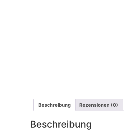
Beschreibung
Rezensionen (0)
Beschreibung