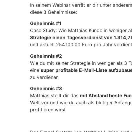
In seinem Webinar verrät er dir unter andere
diese 3 Geheimnisse:
Geheimnis #1
Case Study: Wie Matthias Kunde in weniger al
Strategie einen Tagesverdienst von 1.314,75
und aktuell 254.100,00 Euro pro Jahr verdien
Geheimnis #2
Wie du mit seiner Strategie in weniger als 3 
eine
super profitable E-Mail-Liste aufzubau
zu verdienen
Geheimnis #3
Matthias stellt dir das
mit Abstand beste Fu
Welt vor und wie du auch als blutiger Anfänge
profitieren wirst