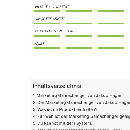
INHALT / QUALITÄT
UMSETZBARKEIT
AUFBAU / STRUKTUR
FAZIT
Inhaltsverzeichnis
Marketing Gamechanger von Jakob Hager
Der Marketing Gamechanger von Jakob Hage
Was ist im Produkt enthalten?
Für wen ist der Marketing Gamechanger geei
Du kannst mit dem System…