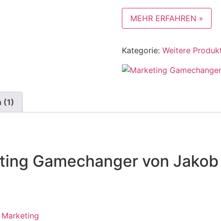
Kundenbewertung
MEHR ERFAHREN »
Kategorie:
Weitere Produk
 (1)
ting Gamechanger von Jakob