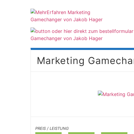
Marketing Gamecha
PREIS / LEISTUNG