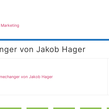
nger von Jakob Hager