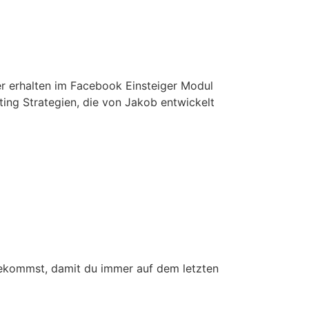
er erhalten im Facebook Einsteiger Modul
ing Strategien, die von Jakob entwickelt
bekommst, damit du immer auf dem letzten