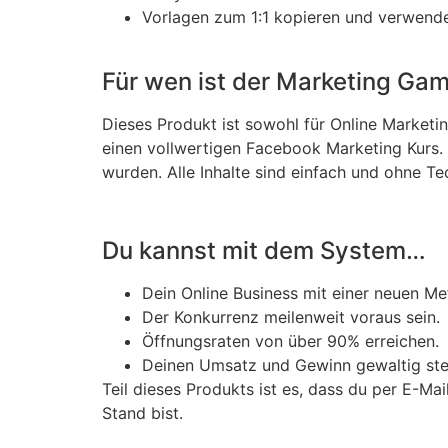
Vorlagen zum 1:1 kopieren und verwend
Für wen ist der Marketing Ga
Dieses Produkt ist sowohl für Online Marketi
einen vollwertigen Facebook Marketing Kurs.
wurden. Alle Inhalte sind einfach und ohne T
Du kannst mit dem System…
Dein Online Business mit einer neuen M
Der Konkurrenz meilenweit voraus sein.
Öffnungsraten von über 90% erreichen.
Deinen Umsatz und Gewinn gewaltig ste
Teil dieses Produkts ist es, dass du per E-
Stand bist.