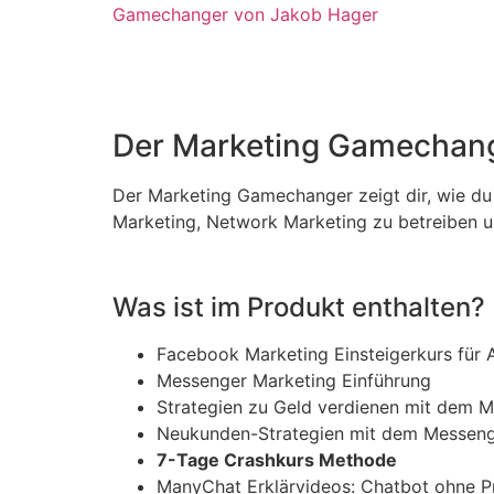
Der Marketing Gamechang
Der Marketing Gamechanger zeigt dir, wie du 
Marketing, Network Marketing zu betreiben
Was ist im Produkt enthalten?
Facebook Marketing Einsteigerkurs für 
Messenger Marketing Einführung
Strategien zu Geld verdienen mit dem 
Neukunden-Strategien mit dem Messen
7-Tage Crashkurs Methode
ManyChat Erklärvideos: Chatbot ohne P