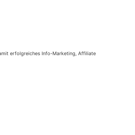
t erfolgreiches Info-Marketing, Affiliate