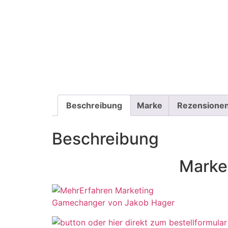
Beschreibung
Marke
Rezensionen
Beschreibung
Marke