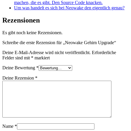
machen, die es gibt. Den Source Code knacken.
Um was handelt es sich bei Neowake den eigentlich genau?
Rezensionen
Es gibt noch keine Rezensionen.
Schreibe die erste Rezension für „Neowake Gehirn Upgrade“
Deine E-Mail-Adresse wird nicht veröffentlicht.
Erforderliche
Felder sind mit
*
markiert
Deine Bewertung
*
Deine Rezension
*
Name
*