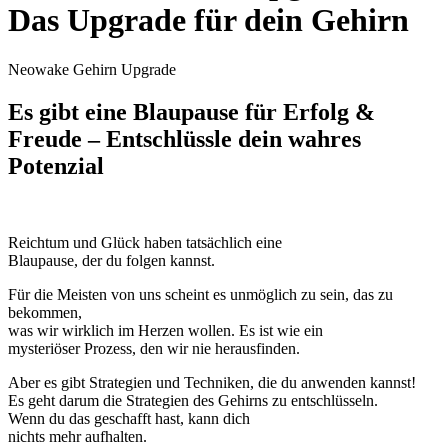
Das Upgrade für dein Gehirn
Neowake Gehirn Upgrade
Es gibt eine Blaupause für Erfolg &
Freude
– Entschlüssle dein wahres
Potenzial
Reichtum und Glück haben tatsächlich eine
Blaupause, der du folgen kannst.
Für die Meisten von uns scheint es unmöglich zu sein, das zu
bekommen,
was wir wirklich im Herzen wollen. Es ist wie ein
mysteriöser Prozess, den wir nie herausfinden.
Aber es gibt Strategien und Techniken, die du anwenden kannst!
Es geht darum die Strategien des Gehirns zu entschlüsseln.
Wenn du das geschafft hast, kann dich
nichts mehr aufhalten.