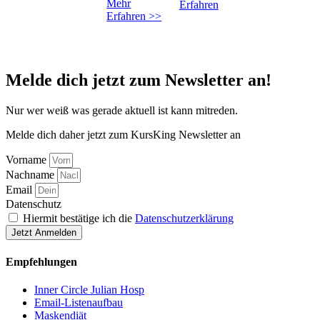
Mehr
Erfahren
Erfahren >>
Melde dich jetzt zum Newsletter an!
Nur wer weiß was gerade aktuell ist kann mitreden.
Melde dich daher jetzt zum KursKing Newsletter an
Vorname
Nachname
Email
Datenschutz
Hiermit bestätige ich die
Datenschutzerklärung
Jetzt Anmelden
Empfehlungen
Inner Circle Julian Hosp
Email-Listenaufbau
Maskendiät