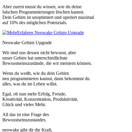
Aber zuerst musst du wissen, wie du deine
falschen Programmierungen löschen kannst.
Dein Gehirn ist unoptimiert und operiert maximal
auf 10% des möglichen Potenzials.
Neowake Gehirn Upgrade
Wir sind uns dessen nicht bewusst, aber
unser Gehirn hat unterschiedlichste
Bewusstseinszustände, die wir meistern können.
Wenn du weißt, wie du dein Gehirn
neu programmieren kannst, dann bekommst du
alles, was du im Leben willst.
Egal, ob nun mehr Erfolg, Freude,
Kreativität, Konzentration, Produktivität,
Glück und vieles Mehr.
All das ist eine Frage des
Bewusstseinszustandes.
neowake gibt dir die Kraft,