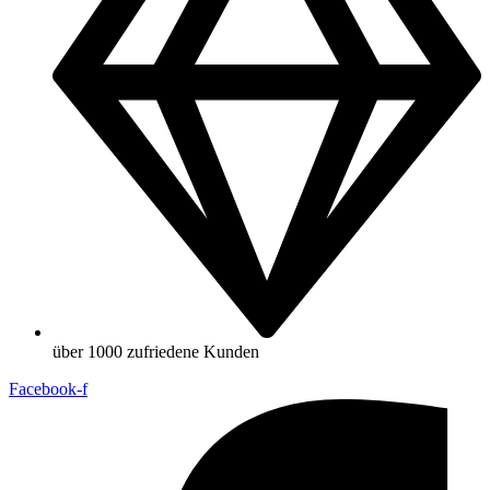
über 1000 zufriedene Kunden
Facebook-f