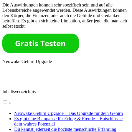
Die Auswirkungen können sehr spezifisch sein und auf alle
Lebensbereiche angewendet werden. Diese Auswirkungen können
den Körper, die Finanzen oder auch die Gefühle und Gedanken
betreffen. Es gibt an sich keine Limitation, außer jene, die man sich
selbst steckt.
Neowake Gehirn Upgrade
Inhaltsverzeichnis
Neowake Gehirn Upgrade – Das Upgrade für dein Gehirn
Es gibt eine Blaupause für Erfolg & Freude – Entschlüssle
dein wahres Potenzial
Du kannst jederzeit die höchste menschliche Erfahrung