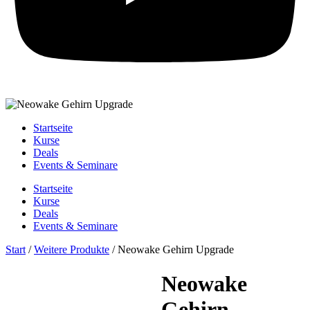
Startseite
Kurse
Deals
Events & Seminare
Startseite
Kurse
Deals
Events & Seminare
Start
/
Weitere Produkte
/ Neowake Gehirn Upgrade
Neowake
Gehirn