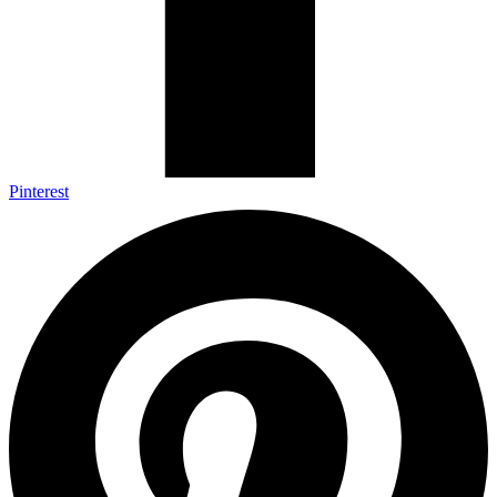
Pinterest