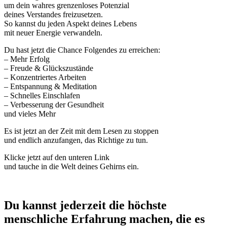
um dein wahres grenzenloses Potenzial
deines Verstandes freizusetzen.
So kannst du jeden Aspekt deines Lebens
mit neuer Energie verwandeln.
Du hast jetzt die Chance Folgendes zu erreichen:
– Mehr Erfolg
– Freude & Glückszustände
– Konzentriertes Arbeiten
– Entspannung & Meditation
– Schnelles Einschlafen
– Verbesserung der Gesundheit
und vieles Mehr
Es ist jetzt an der Zeit mit dem Lesen zu stoppen
und endlich anzufangen, das Richtige zu tun.
Klicke jetzt auf den unteren Link
und tauche in die Welt deines Gehirns ein.
Du kannst jederzeit die höchste
menschliche Erfahrung machen, die es