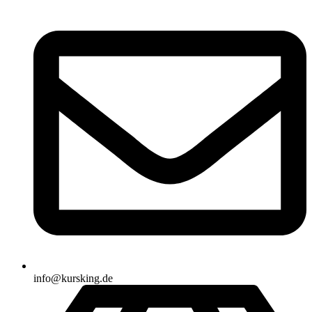
info@kursking.de