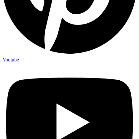
Youtube