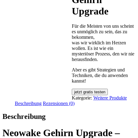
Upgrade
Für die Meisten von uns scheint
es unmöglich zu sein, das zu
bekommen,
was wir wirklich im Herzen
wollen. Es ist wie ein
mysteriöser Prozess, den wir nie
herausfinden.
Aber es gibt Strategien und
Techniken, die du anwenden
kannst!
jetzt gratis testen
Kategorie:
Weitere Produkte
Beschreibung
Rezensionen (0)
Beschreibung
Neowake Gehirn Upgrade –