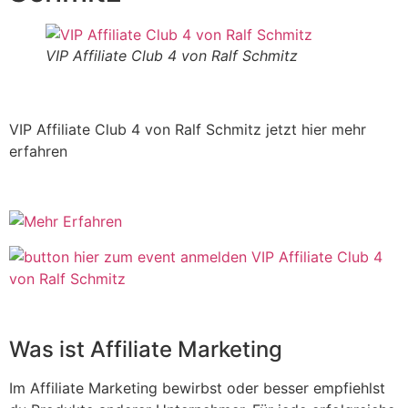
VIP Affiliate Club 4 von Ralf Schmitz
VIP Affiliate Club 4 von Ralf Schmitz jetzt hier mehr
erfahren
Was ist Affiliate Marketing
Im Affiliate Marketing bewirbst oder besser empfiehlst