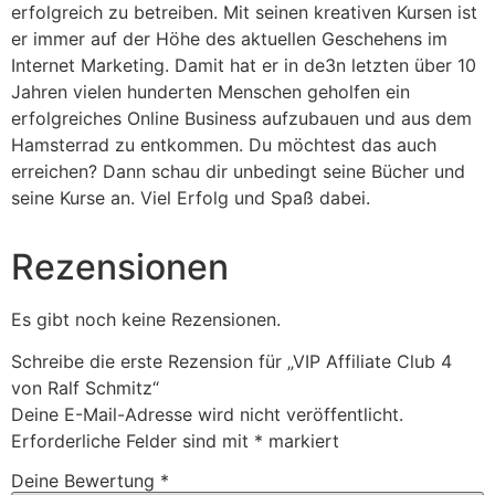
erfolgreich zu betreiben. Mit seinen kreativen Kursen ist
er immer auf der Höhe des aktuellen Geschehens im
Internet Marketing. Damit hat er in de3n letzten über 10
Jahren vielen hunderten Menschen geholfen ein
erfolgreiches Online Business aufzubauen und aus dem
Hamsterrad zu entkommen. Du möchtest das auch
erreichen? Dann schau dir unbedingt seine Bücher und
seine Kurse an. Viel Erfolg und Spaß dabei.
Rezensionen
Es gibt noch keine Rezensionen.
Schreibe die erste Rezension für „VIP Affiliate Club 4
von Ralf Schmitz“
Deine E-Mail-Adresse wird nicht veröffentlicht.
Erforderliche Felder sind mit
*
markiert
Deine Bewertung
*