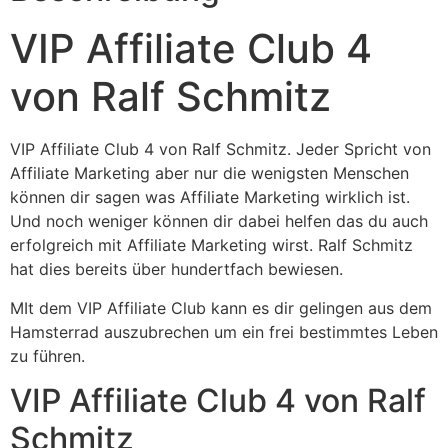
VIP Affiliate Club 4
von Ralf Schmitz
VIP Affiliate Club 4 von Ralf Schmitz. Jeder Spricht von
Affiliate Marketing aber nur die wenigsten Menschen
können dir sagen was Affiliate Marketing wirklich ist.
Und noch weniger können dir dabei helfen das du auch
erfolgreich mit Affiliate Marketing wirst. Ralf Schmitz
hat dies bereits über hundertfach bewiesen.
MIt dem VIP Affiliate Club kann es dir gelingen aus dem
Hamsterrad auszubrechen um ein frei bestimmtes Leben
zu führen.
VIP Affiliate Club 4 von Ralf
Schmitz