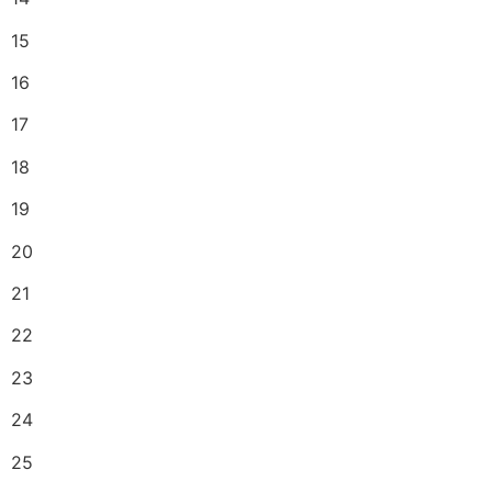
15
16
17
18
19
20
21
22
23
24
25