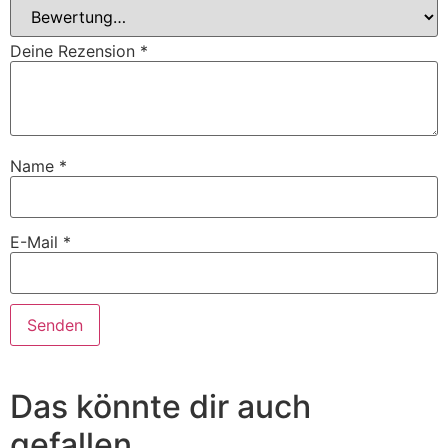
Deine Rezension
*
Name
*
E-Mail
*
Das könnte dir auch
gefallen …