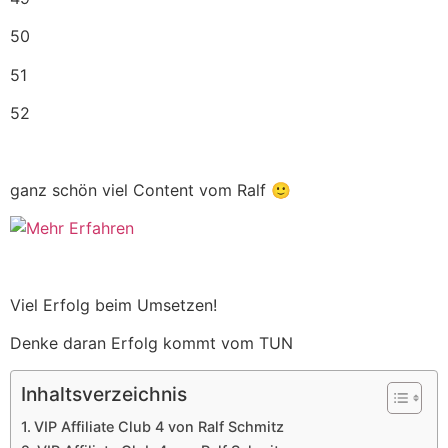
50
51
52
ganz schön viel Content vom Ralf 🙂
Viel Erfolg beim Umsetzen!
Denke daran Erfolg kommt vom TUN
Inhaltsverzeichnis
VIP Affiliate Club 4 von Ralf Schmitz