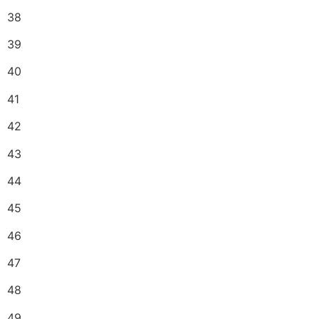
38
39
40
41
42
43
44
45
46
47
48
49