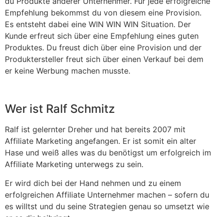
du Produkte anderer Unternehmer. Für jede erfolgreiche
Empfehlung bekommst du von diesem eine Provision.
Es entsteht dabei eine WIN WIN WIN Situation. Der
Kunde erfreut sich über eine Empfehlung eines guten
Produktes. Du freust dich über eine Provision und der
Produktersteller freut sich über einen Verkauf bei dem
er keine Werbung machen musste.
Wer ist Ralf Schmitz
Ralf ist gelernter Dreher und hat bereits 2007 mit
Affiliate Marketing angefangen. Er ist somit ein alter
Hase und weiß alles was du benötigst um erfolgreich im
Affiliate Marketing unterwegs zu sein.
Er wird dich bei der Hand nehmen und zu einem
erfolgreichen Affiliate Unternehmer machen – sofern du
es willtst und du seine Strategien genau so umsetzt wie