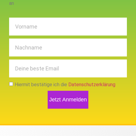
an
Hiermit bestätige ich die
Datenschutzerklärung
Jetzt Anmelden