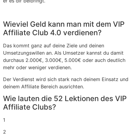
er es dir beibringt.
Wieviel Geld kann man mit dem VIP
Affiliate Club 4.0 verdienen?
Das kommt ganz auf deine Ziele und deinen
Umsetzungswillen an. Als Umsetzer kannst du damit
durchaus 2.000€, 3.000€, 5.000€ oder auch deutlich
mehr oder weniger verdienen.
Der Verdienst wird sich stark nach deinem Einsatz und
deinem Affiliate Bereich ausrichten.
Wie lauten die 52 Lektionen des VIP
Affiliate Clubs?
1
2