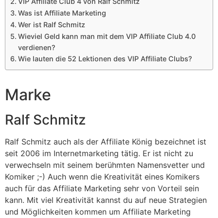
VIP Affiliate Club 4 von Ralf Schmitz
Was ist Affiliate Marketing
Wer ist Ralf Schmitz
Wieviel Geld kann man mit dem VIP Affiliate Club 4.0
verdienen?
Wie lauten die 52 Lektionen des VIP Affiliate Clubs?
Marke
Ralf Schmitz
Ralf Schmitz auch als der Affiliate König bezeichnet ist
seit 2006 im Internetmarketing tätig. Er ist nicht zu
verwechseln mit seinem berühmten Namensvetter und
Komiker ;-) Auch wenn die Kreativität eines Komikers
auch für das Affiliate Marketing sehr von Vorteil sein
kann. Mit viel Kreativität kannst du auf neue Strategien
und Möglichkeiten kommen um Affiliate Marketing