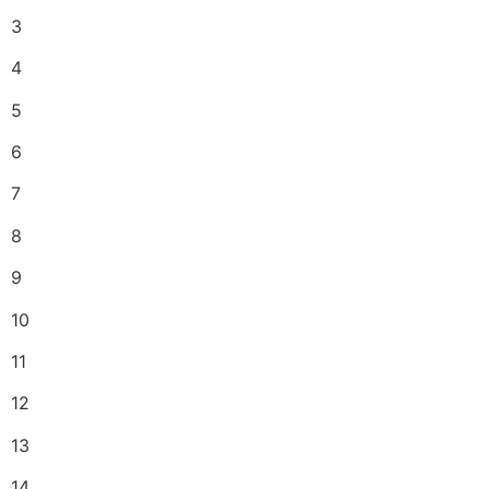
3
4
5
6
7
8
9
10
11
12
13
14