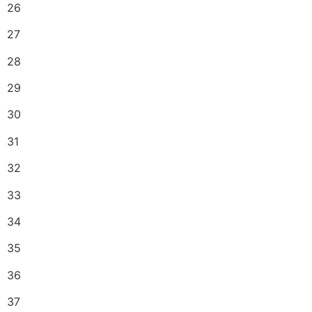
26
27
28
29
30
31
32
33
34
35
36
37