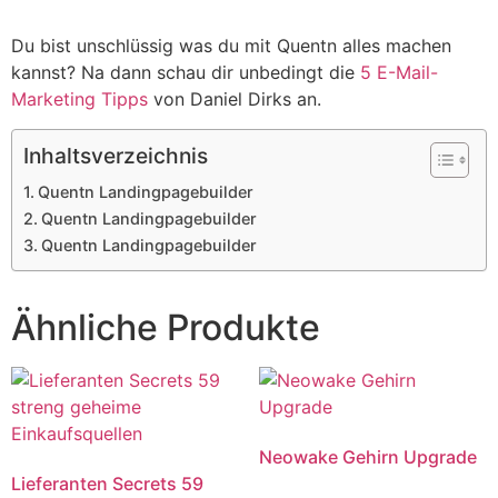
Du bist unschlüssig was du mit Quentn alles machen
kannst? Na dann schau dir unbedingt die
5 E-Mail-
Marketing Tipps
von Daniel Dirks an.
Inhaltsverzeichnis
Quentn Landingpagebuilder
Quentn Landingpagebuilder
Quentn Landingpagebuilder
Ähnliche Produkte
Neowake Gehirn Upgrade
Lieferanten Secrets 59