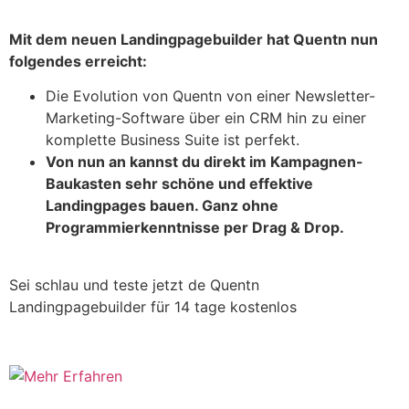
Mit dem neuen Landingpagebuilder hat Quentn nun
folgendes erreicht:
Die Evolution von Quentn von einer Newsletter-
Marketing-Software über ein CRM hin zu einer
komplette Business Suite ist perfekt.
Von nun an kannst du direkt im Kampagnen-
Baukasten sehr schöne und effektive
Landingpages bauen. Ganz ohne
Programmierkenntnisse
per Drag & Drop.
Sei schlau und teste jetzt de Quentn
Landingpagebuilder für 14 tage kostenlos