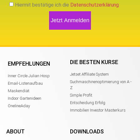
Hiermit bestätige ich die
Datenschutzerklärung
Jetzt Anmelden
DIE BESTEN KURSE
EMPFEHLUNGEN
Jetset Affiliate System
Inner Circle Julian Hosp
Suchmaschinenoptimierung von A -
Email-Listenaufbau
Z
Maskendiät
Simple Profit
Indoor Gartenideen
Entscheidung Erfolg
OnelineAday
Immobilien Investor Masterkurs
ABOUT
DOWNLOADS