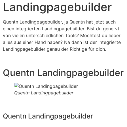
Landingpagebuilder
Quentn Landingpagebuilder, ja Quentn hat jetzt auch
einen integrierten Landingpagebuilder. Bist du genervt
von vielen unterschiedlichen Tools? Möchtest du lieber
alles aus einer Hand haben? Na dann ist der integrierte
Landingpagebuilder genau der Richtige für dich.
Quentn Landingpagebuilder
Quentn Landingpagebuilder
Quentn Landingpagebuilder