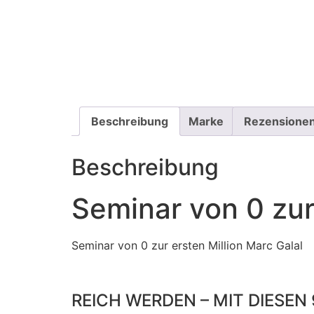
Beschreibung
Marke
Rezensionen
Beschreibung
Seminar von 0 zur
Seminar von 0 zur ersten Million Marc Galal
REICH WERDEN – MIT DIESEN